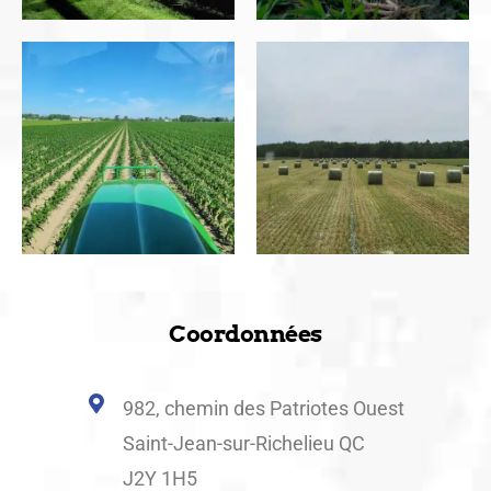
Coordonnées
982, chemin des Patriotes Ouest
Saint-Jean-sur-Richelieu QC
J2Y 1H5