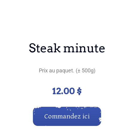
Steak minute
Prix au paquet. (± 500g)
12.00
$
Commandez ici