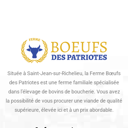
Située à Saint-Jean-sur-Richelieu, la Ferme Bœufs
des Patriotes est une ferme familiale spécialisée
dans l’élevage de bovins de boucherie. Vous avez
la possibilité de vous procurer une viande de qualité
supérieure, élevée ici et à un prix abordable.