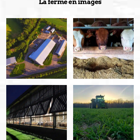
La ferme en images