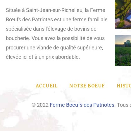
Située à Saint-Jean-sur-Richelieu, la Ferme
Bœufs des Patriotes est une ferme familiale
spécialisée dans l’élevage de bovins de
boucherie. Vous avez la possibilité de vous
procurer une viande de qualité supérieure,
élevée ici et à un prix abordable.
ACCUEIL
NOTRE BOEUF
HIST
© 2022
Ferme Boeufs des Patriotes
. Tous 