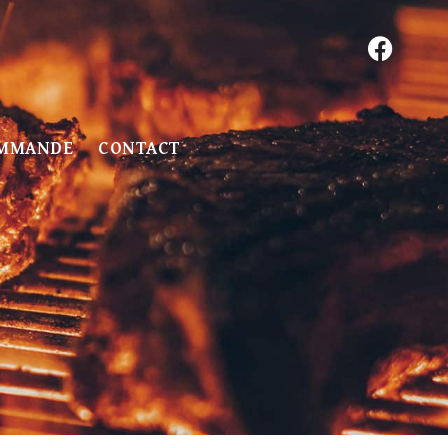
MMANDE
CONTACT